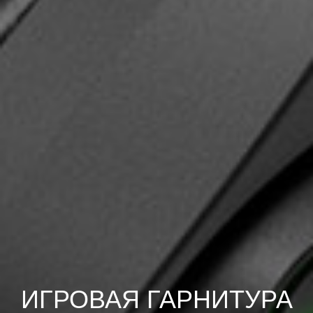
ИГРОВАЯ ГАРНИТУРА