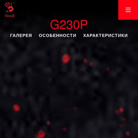
G230P
ГАЛЕРЕЯ
ОСОБЕННОСТИ
ХАРАКТЕРИСТИКИ