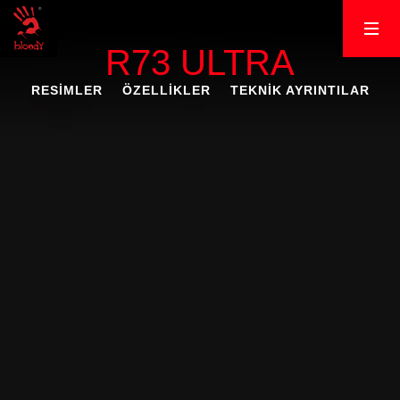
R73 ULTRA
RESİMLER
ÖZELLİKLER
TEKNİK AYRINTILAR