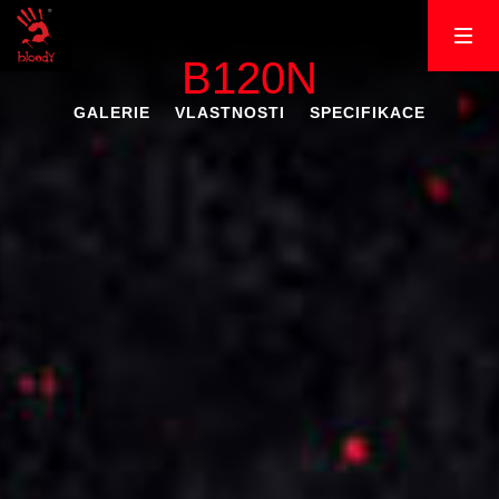
B120N
GALERIE
VLASTNOSTI
SPECIFIKACE