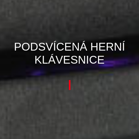
PODSVÍCENÁ HERNÍ
KLÁVESNICE