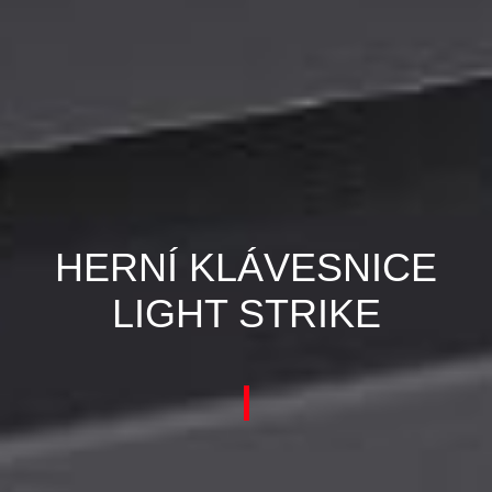
HERNÍ KLÁVESNICE
LIGHT STRIKE