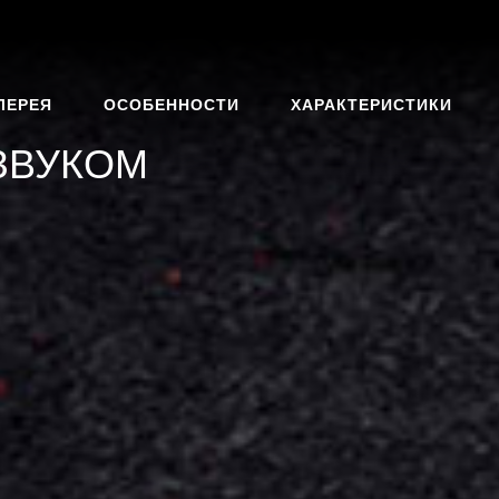
ЛЕРЕЯ
ОСОБЕННОСТИ
ХАРАКТЕРИСТИКИ
ЗВУКОМ