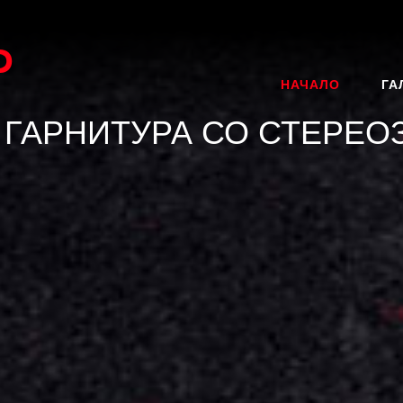
P
НАЧАЛО
ГА
 ГАРНИТУРА СО СТЕРЕО