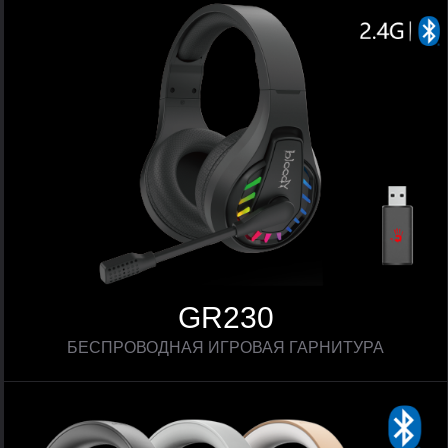
GR230
БЕСПРОВОДНАЯ ИГРОВАЯ ГАРНИТУРА