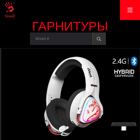
ГАРНИТУРЫ