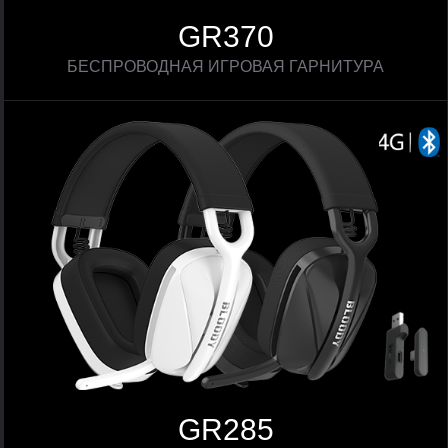
GR370
БЕСПРОВОДНАЯ ИГРОВАЯ ГАРНИТУРА
GR285