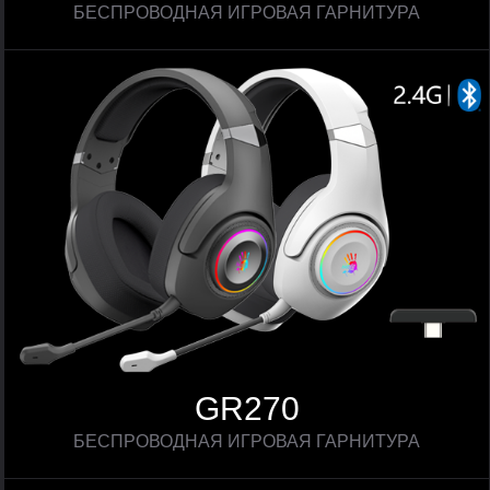
БЕСПРОВОДНАЯ ИГРОВАЯ ГАРНИТУРА
GR270
БЕСПРОВОДНАЯ ИГРОВАЯ ГАРНИТУРА