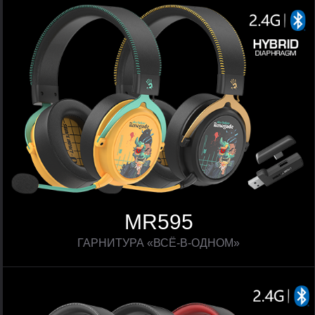
MR595
ГАРНИТУРА «ВСЁ-В-ОДНОМ»