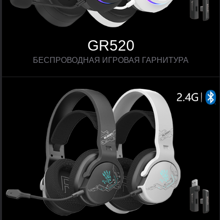
GR520
БЕСПРОВОДНАЯ ИГРОВАЯ ГАРНИТУРА