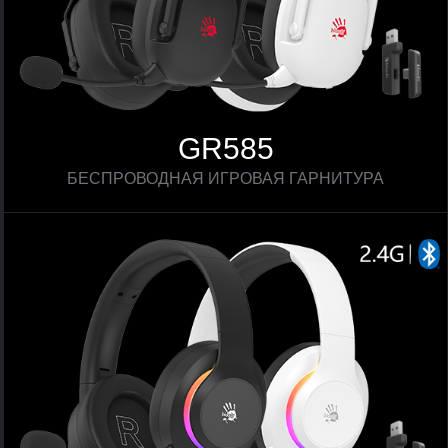
GR585
БЕСПРОВОДНАЯ ИГРОВАЯ ГАРНИТУРА