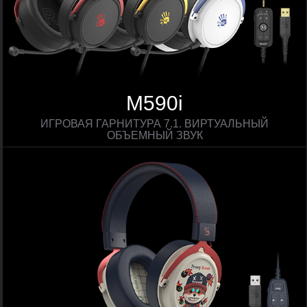
M590i
ИГРОВАЯ ГАРНИТУРА 7.1. ВИРТУАЛЬНЫЙ
ОБЪЕМНЫЙ ЗВУК