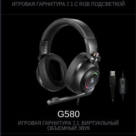
ИГРОВАЯ ГАРНИТУРА 7.1 С RGB ПОДСВЕТКОЙ
G580
ИГРОВАЯ ГАРНИТУРА 7.1. ВИРТУАЛЬНЫЙ
ОБЪЕМНЫЙ ЗВУК