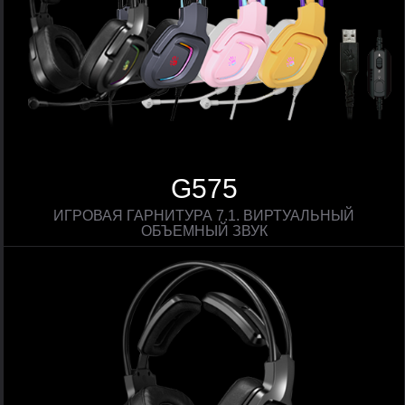
G575
ИГРОВАЯ ГАРНИТУРА 7.1. ВИРТУАЛЬНЫЙ
ОБЪЕМНЫЙ ЗВУК