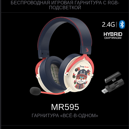
БЕСПРОВОДНАЯ ИГРОВАЯ ГАРНИТУРА С RGB-
ПОДСВЕТКОЙ
MR595
ГАРНИТУРА «ВСЁ-В-ОДНОМ»