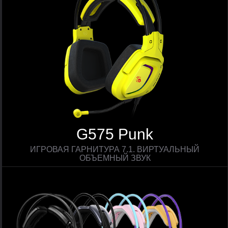
G575 Punk
ИГРОВАЯ ГАРНИТУРА 7.1. ВИРТУАЛЬНЫЙ
ОБЪЕМНЫЙ ЗВУК