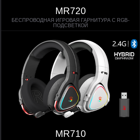
MR720
БЕСПРОВОДНАЯ ИГРОВАЯ ГАРНИТУРА С RGB-
ПОДСВЕТКОЙ
MR710