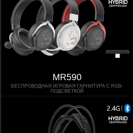
MR590
БЕСПРОВОДНАЯ ИГРОВАЯ ГАРНИТУРА С RGB-
ПОДСВЕТКОЙ