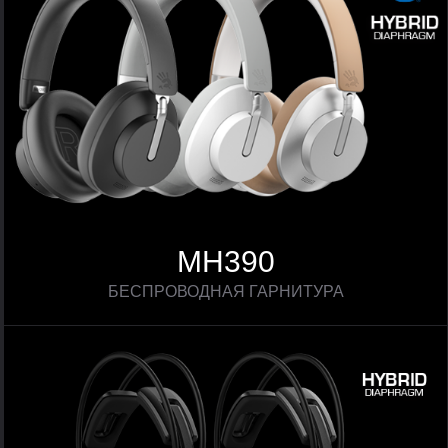
MH390
БЕСПРОВОДНАЯ ГАРНИТУРА