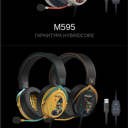
M595
ГАРНИТУРА HYBRIDCORE