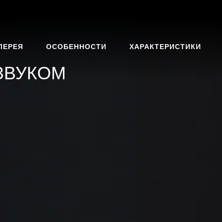
ЛЕРЕЯ
ОСОБЕННОСТИ
ХАРАКТЕРИСТИКИ
ЗВУКОМ