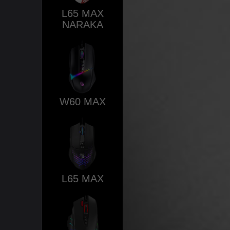
L65 MAX
NARAKA
W60 MAX
L65 MAX