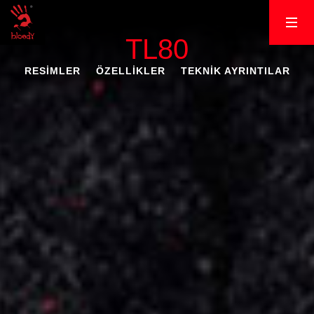
TL80
RESİMLER
ÖZELLİKLER
TEKNİK AYRINTILAR