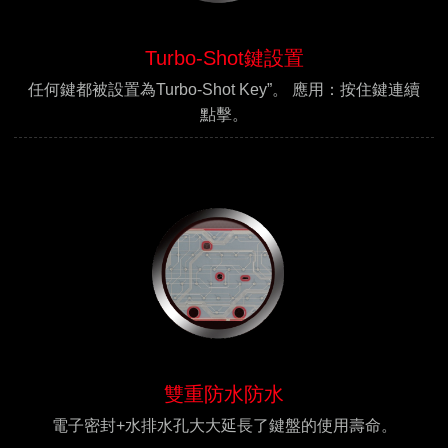
Turbo-Shot鍵設置
任何鍵都被設置為Turbo-Shot Key”。 應用：按住鍵連續
點擊。
雙重防水防水
電子密封+水排水孔大大延長了鍵盤的使用壽命。