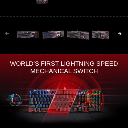
WORLD’S FIRST LIGHTNING SPEED
MECHANICAL SWITCH