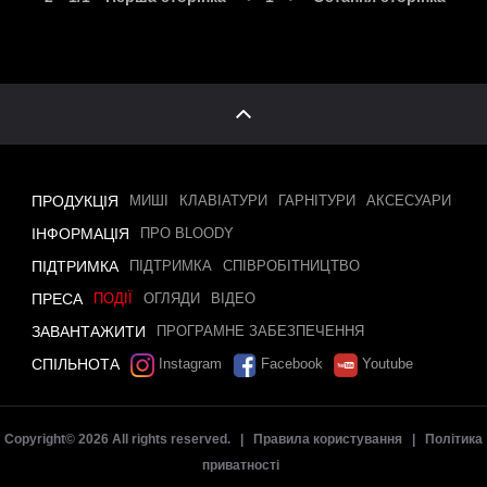
ПРОДУКЦІЯ
МИШІ
КЛАВІАТУРИ
ГАРНІТУРИ
АКСЕСУАРИ
ІНФОРМАЦІЯ
ПРО BLOODY
ПІДТРИМКА
ПІДТРИМКА
СПІВРОБІТНИЦТВО
ПРЕСА
ПОДІЇ
ОГЛЯДИ
ВІДЕО
ЗАВАНТАЖИТИ
ПРОГРАМНЕ ЗАБЕЗПЕЧЕННЯ
СПІЛЬНОТА
Instagram
Facebook
Youtube
Copyright©
2026 All rights reserved. |
Правила користування
|
Політика
приватності