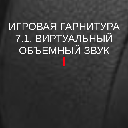
ИГРОВАЯ ГАРНИТУРА
7.1. ВИРТУАЛЬНЫЙ
ОБЪЕМНЫЙ ЗВУК